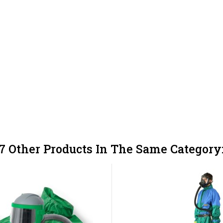
7 Other Products In The Same Category