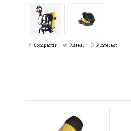
Compartir
Tuitear
Pinterest