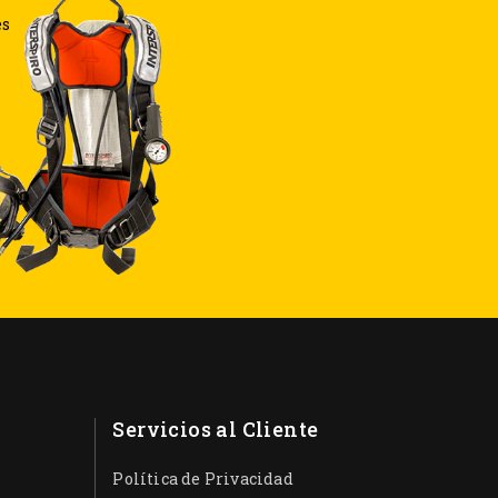
es
Servicios al Cliente
Política de Privacidad