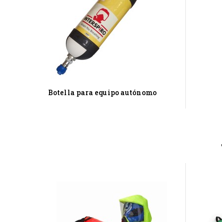
Botella para equipo autónomo