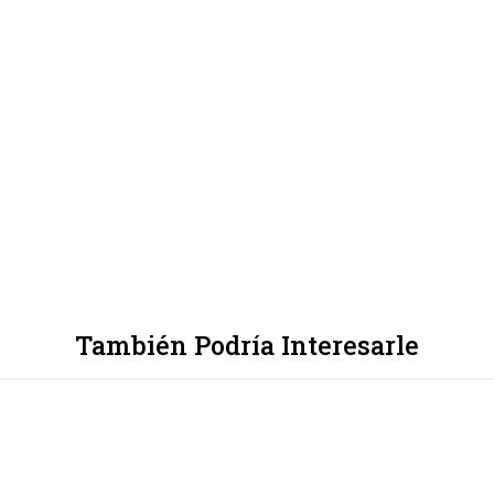
También Podría Interesarle