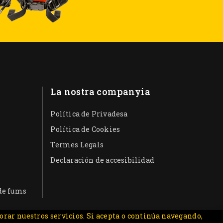
La nostra companyia
Política de Privadesa
Política de Cookies
Termes Legals
s
Declaración de accesibilidad
 de fums
orar nuestros servicios. Si acepta o continúa navegando,