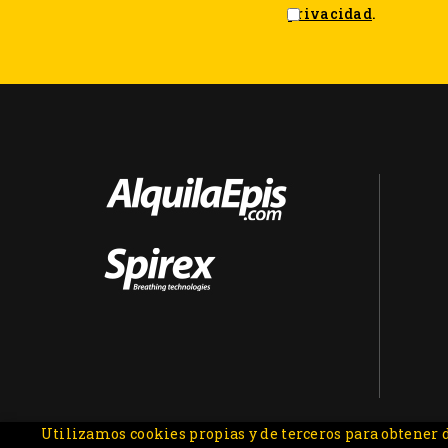
privacidad
.
Utilizamos cookies propias y de terceros para obtener d