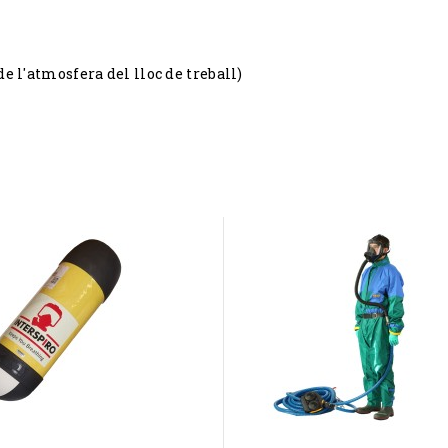
 l'atmosfera del lloc de treball)